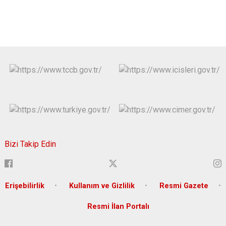
Bizi Takip Edin
Erişebilirlik
Kullanım ve Gizlilik
Resmi Gazete
Resmi İlan Portalı