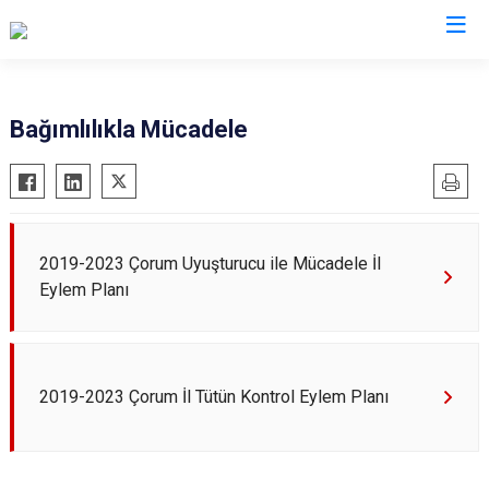
Valilikler
Bağımlılıkla Mücadele
2019-2023 Çorum Uyuşturucu ile Mücadele İl
Eylem Planı
2019-2023 Çorum İl Tütün Kontrol Eylem Planı