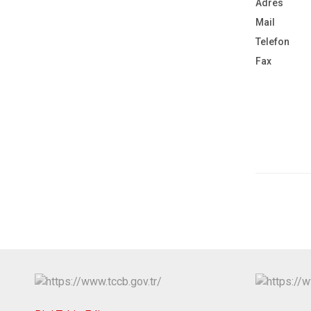
Adres
Mail
Telefon
Fax