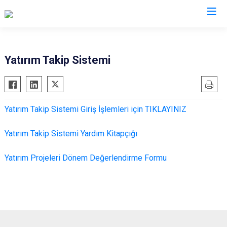
Valilikler
Yatırım Takip Sistemi
Yatırım Takip Sistemi Giriş İşlemleri için TIKLAYINIZ
Yatırım Takip Sistemi Yardım Kitapçığı
Yatırım Projeleri Dönem Değerlendirme Formu