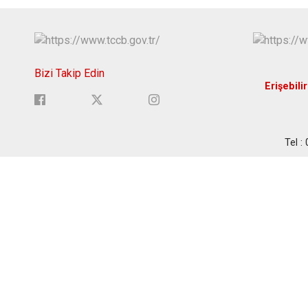
Bizi Takip Edin
Erişebilir
Tel :