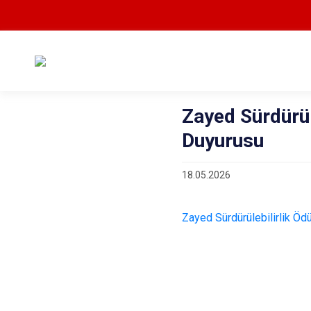
Zayed Sürdürül
Duyurusu
18.05.2026
Zayed Sürdürülebilirlik Öd