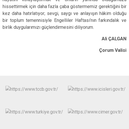
hissettirmek için daha fazla çaba göstermemiz gerektiğini bir
kez daha hatırlatıyor; sevgi, saygı ve anlayışın hâkim olduğu
bir toplum temennisiyle Engelliler Haftası’nın farkındalık ve
birlik duygularımızı güçlendirmesini diliyorum.
Ali ÇALGAN
Çorum Valisi