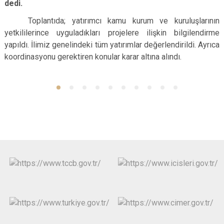
dedi.
Toplantıda; yatırımcı kamu kurum ve kuruluşlarının
yetkililerince uyguladıkları projelere ilişkin bilgilendirme
yapıldı. İlimiz genelindeki tüm yatırımlar değerlendirildi. Ayrıca
koordinasyonu gerektiren konular karar altına alındı.