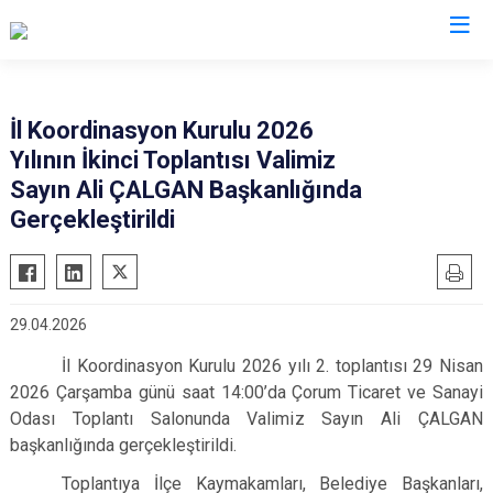
Valilikler
İl Koordinasyon Kurulu 2026
Yılının İkinci Toplantısı Valimiz
Sayın Ali ÇALGAN Başkanlığında
Gerçekleştirildi
29.04.2026
İl Koordinasyon Kurulu 2026 yılı 2. toplantısı 29 Nisan
2026 Çarşamba günü saat 14:00’da Çorum Ticaret ve Sanayi
Odası Toplantı Salonunda Valimiz Sayın Ali ÇALGAN
başkanlığında gerçekleştirildi.
Toplantıya İlçe Kaymakamları, Belediye Başkanları,