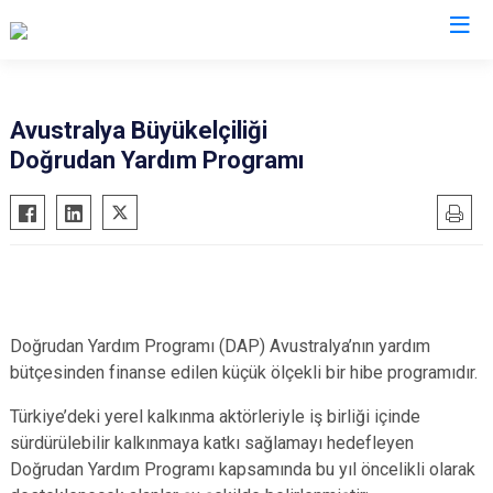
Valilikler
Avustralya Büyükelçiliği
Doğrudan Yardım Programı
Doğrudan Yardım Programı (DAP) Avustralya’nın yardım
bütçesinden finanse edilen küçük ölçekli bir hibe programıdır.
Türkiye’deki yerel kalkınma aktörleriyle iş birliği içinde
sürdürülebilir kalkınmaya katkı sağlamayı hedefleyen
Doğrudan Yardım Programı kapsamında bu yıl öncelikli olarak