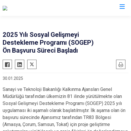
Valilikler
2025 Yılı Sosyal Gelişmeyi
Destekleme Programı (SOGEP)
Ön Başvuru Süreci Başladı
30.01.2025
Sanayi ve Teknoloji Bakanlığı Kalkınma Ajansları Genel
Müdürlüğü tarafından ülkemizin 81 ilinde yürütülmekte olan
Sosyal Gelişmeyi Destekleme Programı (SOGEP) 2025 yılı
uygulaması iki aşamalı olarak başlatılmıştır. İlk aşama olan ön
başvuru sürecinde Ajansımız tarafından TR83 Bölgesi
(Amasya, Çorum, Samsun, Tokat) için proje geliştirme