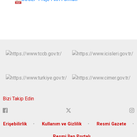
Bizi Takip Edin
Erişebilirlik
Kullanım ve Gizlilik
Resmi Gazete
Resmi İlan Portalı