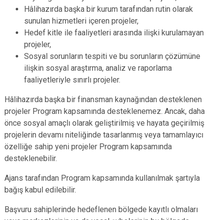
Hâlihazırda başka bir kurum tarafından rutin olarak
sunulan hizmetleri içeren projeler,
Hedef kitle ile faaliyetleri arasında ilişki kurulamayan
projeler,
Sosyal sorunların tespiti ve bu sorunların çözümüne
ilişkin sosyal araştırma, analiz ve raporlama
faaliyetleriyle sınırlı projeler.
Hâlihazırda başka bir finansman kaynağından desteklenen
projeler Program kapsamında desteklenemez. Ancak, daha
önce sosyal amaçlı olarak geliştirilmiş ve hayata geçirilmiş
projelerin devamı niteliğinde tasarlanmış veya tamamlayıcı
özelliğe sahip yeni projeler Program kapsamında
desteklenebilir.
Ajans tarafından Program kapsamında kullanılmak şartıyla
bağış kabul edilebilir.
Başvuru sahiplerinde hedeflenen bölgede kayıtlı olmaları