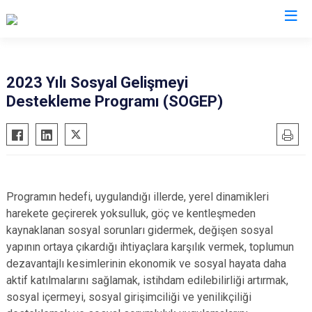
Valilikler
2023 Yılı Sosyal Gelişmeyi
Destekleme Programı (SOGEP)
Programın hedefi, uygulandığı illerde, yerel dinamikleri
harekete geçirerek yoksulluk, göç ve kentleşmeden
kaynaklanan sosyal sorunları gidermek, değişen sosyal
yapının ortaya çıkardığı ihtiyaçlara karşılık vermek, toplumun
dezavantajlı kesimlerinin ekonomik ve sosyal hayata daha
aktif katılmalarını sağlamak, istihdam edilebilirliği artırmak,
sosyal içermeyi, sosyal girişimciliği ve yenilikçiliği