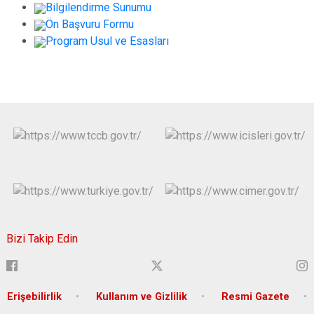
Bilgilendirme Sunumu
Ön Başvuru Formu
Program Usul ve Esasları
Bizi Takip Edin
Erişebilirlik
Kullanım ve Gizlilik
Resmi Gazete