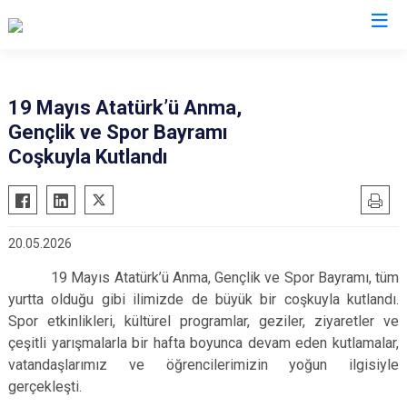
Valilikler
19 Mayıs Atatürk’ü Anma,
Gençlik ve Spor Bayramı
Coşkuyla Kutlandı
20.05.2026
19 Mayıs Atatürk’ü Anma, Gençlik ve Spor Bayramı, tüm
yurtta olduğu gibi ilimizde de büyük bir coşkuyla kutlandı.
Spor etkinlikleri, kültürel programlar, geziler, ziyaretler ve
çeşitli yarışmalarla bir hafta boyunca devam eden kutlamalar,
vatandaşlarımız ve öğrencilerimizin yoğun ilgisiyle
gerçekleşti.