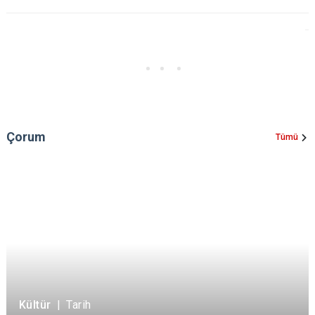
Çorum
Tümü
Kültür
|
Tarih