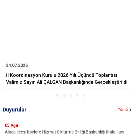
24.07.2026
İl Koordinasyon Kurulu 2026 Yılı Üçüncü Toplantısı
Valimiz Sayın Ali ÇALGAN Başkanlığında Gerçekleştirildi
Duyurular
Tümü
05
Ağu
Alaca İlçesi Köylere Hizmet Götürme Birliği Başkanlığı İhale İlanı