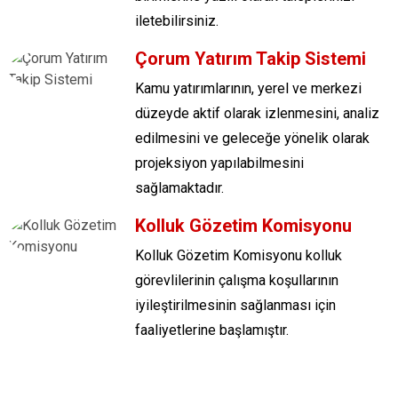
iletebilirsiniz.
Çorum Yatırım Takip Sistemi
Kamu yatırımlarının, yerel ve merkezi
düzeyde aktif olarak izlenmesini, analiz
edilmesini ve geleceğe yönelik olarak
projeksiyon yapılabilmesini
sağlamaktadır.
Kolluk Gözetim Komisyonu
Kolluk Gözetim Komisyonu kolluk
görevlilerinin çalışma koşullarının
iyileştirilmesinin sağlanması için
faaliyetlerine başlamıştır.