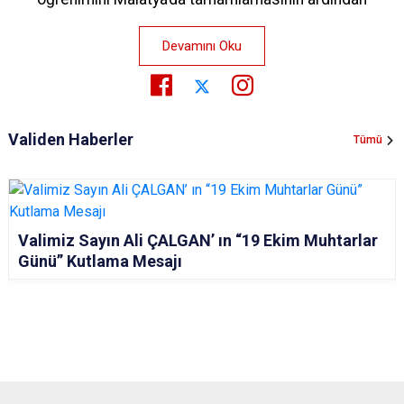
Devamını Oku
Validen Haberler
Tümü
Valimiz Sayın Ali ÇALGAN’ ın “19 Ekim Muhtarlar
Günü” Kutlama Mesajı