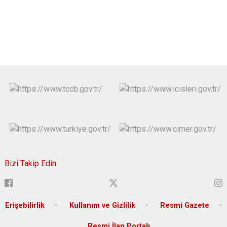
Bizi Takip Edin
Erişebilirlik
Kullanım ve Gizlilik
Resmi Gazete
Resmi İlan Portalı